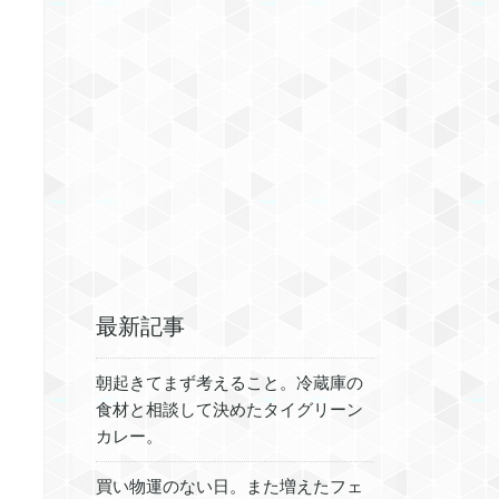
最新記事
朝起きてまず考えること。冷蔵庫の
食材と相談して決めたタイグリーン
カレー。
買い物運のない日。また増えたフェ