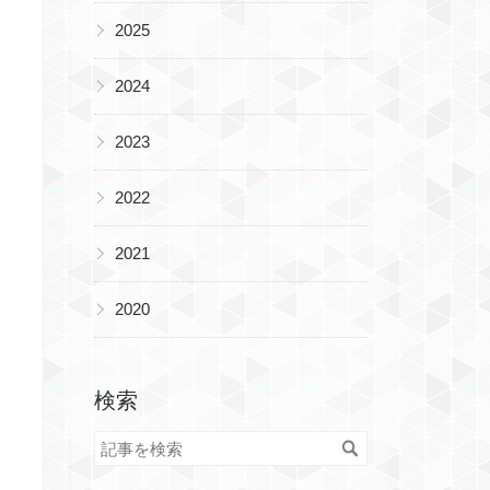
▶
2025
▶
2024
▶
2023
▶
2022
▶
2021
▶
2020
検索