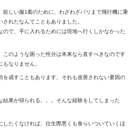
、欲しい服1着のために、わざわざパリまで飛行機に乗
いされたなんてこともありました。
なので、手に入れるためには現地へ行くしかなかった
、このような困った性分は本来なら直すべきなのです
にもなりません。
功を成すこともあります。それも改善されない要因の
な結果が得られる。。。そんな経験をしてしまった
にしたくなければ、往生際悪くも食らいついていくほ