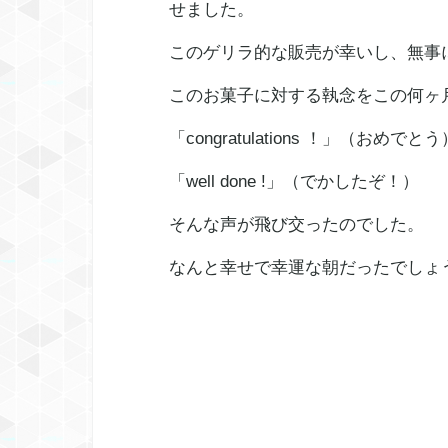
せました。
このゲリラ的な販売が幸いし、無事
このお菓子に対する執念をこの何ヶ
「congratulations ！」（おめでとう
「well done !」（でかしたぞ！）
そんな声が飛び交ったのでした。
なんと幸せで幸運な朝だったでしょ