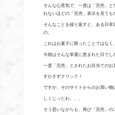
そんな心意気で、一度は「完売」と
れないほどの「完売」表示を見ても
そんなことを繰り返すと、ある日幸
の。
これはお菓子に限ったことではなく
今朝はそんな幸運に恵まれた日でし
一度「完売」とされたお目当てのお
すかさずクリック！
ですが、そのサイトからのお買い物
しくじったわ。。。
そう思いながらも、再び「完売」の