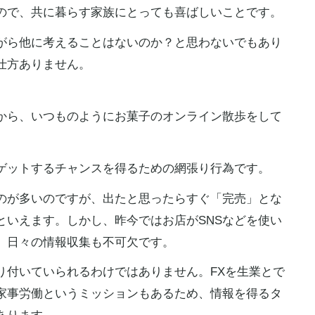
ので、共に暮らす家族にとっても喜ばしいことです。
がら他に考えることはないのか？と思わないでもあり
仕方ありません。
から、いつものようにお菓子のオンライン散歩をして
ゲットするチャンスを得るための網張り行為です。
のが多いのですが、出たと思ったらすぐ「完売」とな
といえます。しかし、昨今ではお店が
SNS
などを使い
、日々の情報収集も不可欠です。
り付いていられるわけではありません。FXを生業とで
家事労働というミッションもあるため、情報を得るタ