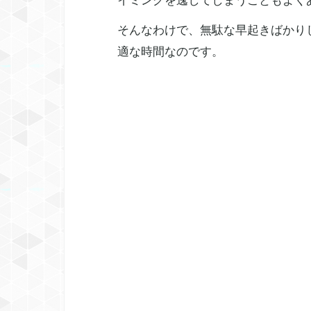
イミングを逸してしまうこともよく
そんなわけで、無駄な早起きばかり
適な時間なのです。