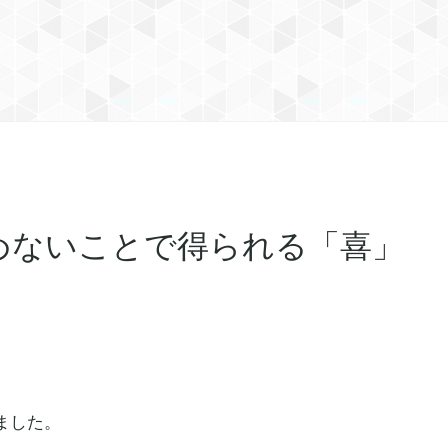
めないことで得られる「喜」
ました。