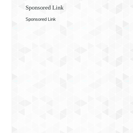
Sponsored Link
Sponsored Link