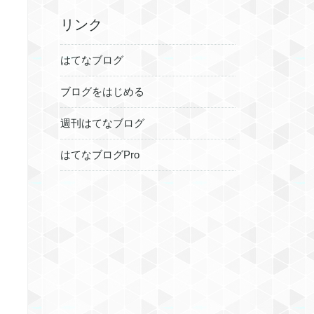
リンク
はてなブログ
ブログをはじめる
週刊はてなブログ
はてなブログPro