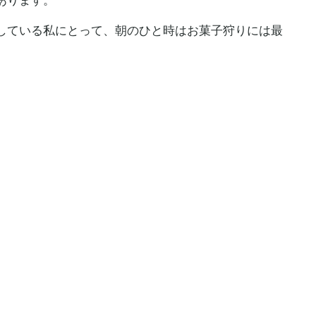
あります。
している私にとって、朝のひと時はお菓子狩りには最