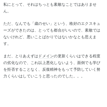
私にとって、それはちっとも素敵なことではありませ
ん。
ただ、なんでも「歳のせい」という、格好のエクスキュ
ーズができたのは、とっても都合がいいので、素敵では
ないけれど、悪いことばかりではないかなとも思えま
す。
まだ、とりあえずは
ドメイン
の更新くらいはできる程度
の劣化なので、これ以上悪化しないよう、面倒でも学び
を拒否することなく、反復精神をもって予防していく努
力くらいはしていこうと思ったのでした。。。