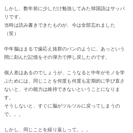
しかし、数年前に少しだけ勉強してみた韓国語はサッパ
リです。
当時は読み書きできたものが、今は全部忘れました
（笑）
中年脳はまるで歯応え抜群のパンのように、あっという
間に刻んだ記憶をその弾力で押し戻したのです。
個人差はあるのでしょうが、こうなると中年がモノを学
ぶためには、同じことを何度も何度も定期的に学び直さ
ないと、その能力は維持できないということになりま
す。
そうしないと、すぐに脳がツルツルに戻ってしまうの
で。。。
しかし、同じことを繰り返しって。。。