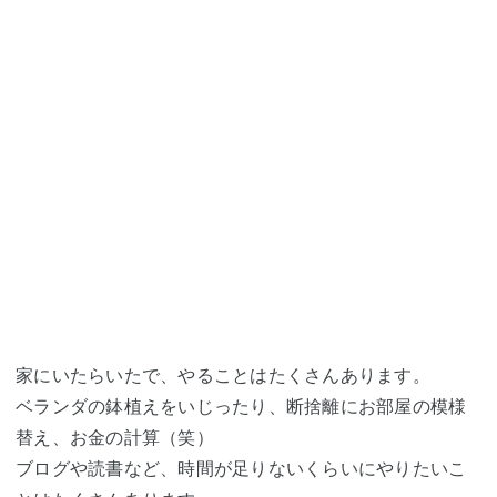
家にいたらいたで、やることはたくさんあります。
ベランダの鉢植えをいじったり、断捨離にお部屋の模様
替え、お金の計算（笑）
ブログや読書など、時間が足りないくらいにやりたいこ