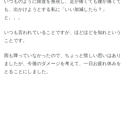
いつものように限度を無視し、足が痛くても腰が痛くて
も、出かけようとする私に「いい加減したら？」
と。。。
いつも言われていることですが、ほどほどを知れという
ことです。
雨も降っていなかったので、ちょっと惜しい思いはあり
ましたが、今後のダメージを考えて、一日お疲れ休みを
とることにしました。