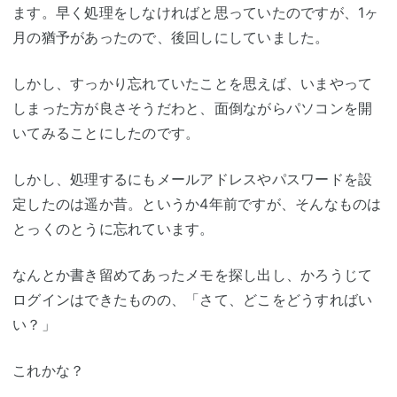
ます。早く処理をしなければと思っていたのですが、1ヶ
月の猶予があったので、後回しにしていました。
しかし、すっかり忘れていたことを思えば、いまやって
しまった方が良さそうだわと、面倒ながらパソコンを開
いてみることにしたのです。
しかし、処理するにもメールアドレスやパスワードを設
定したのは遥か昔。というか4年前ですが、そんなものは
とっくのとうに忘れています。
なんとか書き留めてあったメモを探し出し、かろうじて
ログインはできたものの、「さて、どこをどうすればい
い？」
これかな？