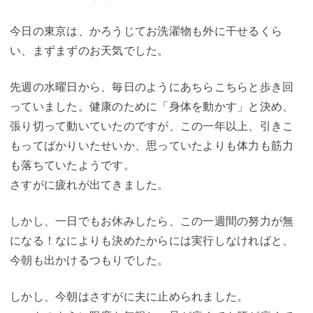
今日の東京は、かろうじてお洗濯物も外に干せるくら
い、まずまずのお天気でした。
先週の水曜日から、毎日のようにあちらこちらと歩き回
っていました。健康のために「身体を動かす」と決め、
張り切って動いていたのですが、この一年以上、引きこ
もってばかりいたせいか、思っていたよりも体力も筋力
も落ちていたようです。
さすがに疲れが出てきました。
しかし、一日でもお休みしたら、この一週間の努力が無
になる！なによりも決めたからには実行しなければと、
今朝も出かけるつもりでした。
しかし、今朝はさすがに夫に止められました。