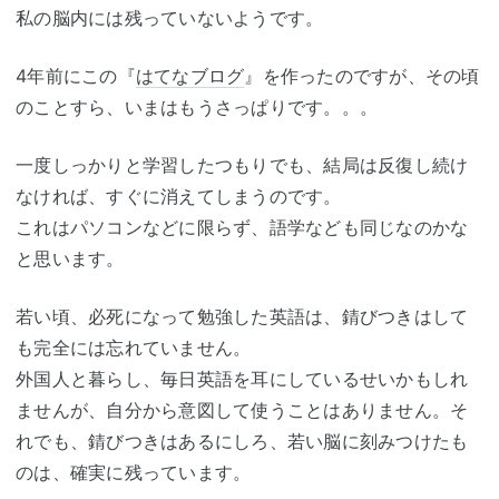
私の脳内には残っていないようです。
4年前にこの『
はてなブログ
』を作ったのですが、その頃
のことすら、いまはもうさっぱりです。。。
一度しっかりと学習したつもりでも、結局は反復し続け
なければ、すぐに消えてしまうのです。
これはパソコンなどに限らず、語学なども同じなのかな
と思います。
若い頃、必死になって勉強した英語は、錆びつきはして
も完全には忘れていません。
外国人と暮らし、毎日英語を耳にしているせいかもしれ
ませんが、自分から意図して使うことはありません。そ
れでも、錆びつきはあるにしろ、若い脳に刻みつけたも
のは、確実に残っています。