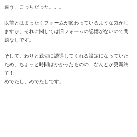
違う。こっちだった。。。
以前とはまったくフォームが変わっているような気がし
ますが、それに関しては旧フォームの記憶がないので問
題なしです。
そして、わりと親切に誘導してくれる設定になっていた
ため、ちょっと時間はかかったものの、なんとか更新終
了！
めでたし、めでたしです。