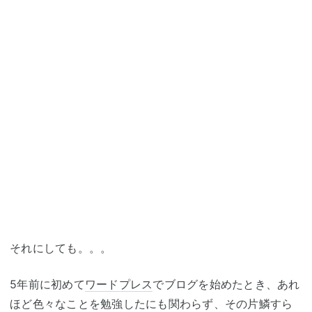
それにしても。。。
5年前に初めて
ワードプレス
でブログを始めたとき、あれ
ほど色々なことを勉強したにも関わらず、その片鱗すら