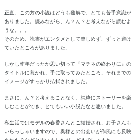
正直、この方の小説はどうも難解で、とても苦手意識が
ありました。読みながら、ん？ん？と考えながら読むよ
うな。。。
そのため、読書がエンタメとして楽しめず、ずっと避け
ていたところがありました。
しかし昨年だったか思い切って『マチネの終わりに』の
タイトルに惹かれ、手に取ってみたところ、それまでの
イメージがすっかり払拭されました。
まさに、ん？と考えることなく、純粋にストーリーを楽
しむことができ、とてもいい小説だなと思いました。
私生活ではモデルの春香さんとご結婚され、お子さんも
いらっしゃいますので、奥様との出会いが作風にも反映
された？などと思いましたが、どうでしょうか。。。