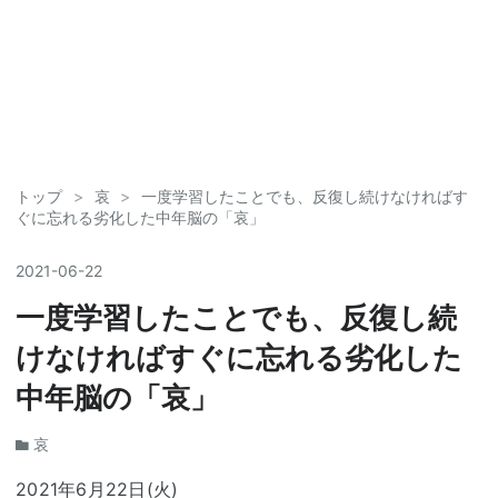
トップ
>
哀
>
一度学習したことでも、反復し続けなければす
ぐに忘れる劣化した中年脳の「哀」
2021
-
06
-
22
一度学習したことでも、反復し続
けなければすぐに忘れる劣化した
中年脳の「哀」
哀
2021年6月22日(火)