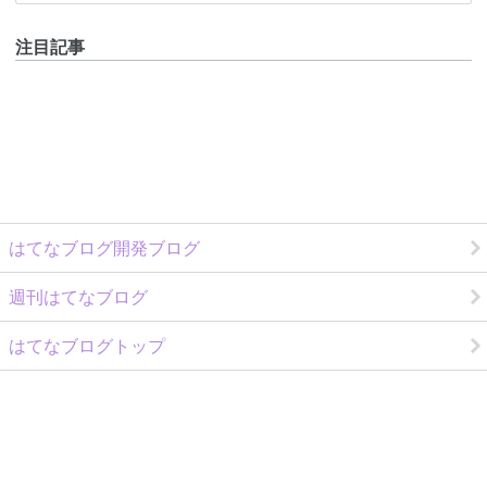
注目記事
はてなブログ開発ブログ
週刊はてなブログ
はてなブログトップ